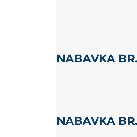
NABAVKA BR.
NABAVKA BR.