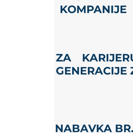
KOMPANIJE
ZA KARIJER
GENERACIJE 
NABAVKA BR.