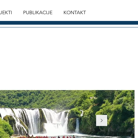
JEKTI
PUBLIKACIJE
KONTAKT
SK