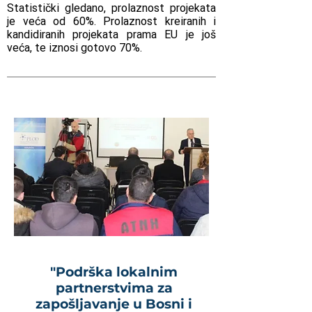
Statistički gledano, prolaznost projekata
je veća od 60%. Prolaznost kreiranih i
kandidiranih projekata prama EU je još
veća, te iznosi gotovo 70%.
"Podrška lokalnim
partnerstvima za
zapošljavanje u Bosni i