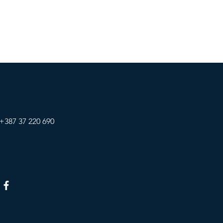
+387 37 220 690