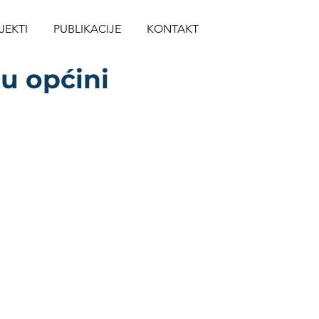
JEKTI
PUBLIKACIJE
KONTAKT
u općini