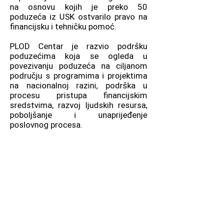
na osnovu kojih je preko 50
poduzeća iz USK ostvarilo pravo na
financijsku i tehničku pomoć.
PLOD Centar je razvio podršku
poduzećima koja se ogleda u
povezivanju poduzeća na ciljanom
području s programima i projektima
na nacionalnoj razini, podrška u
procesu pristupa financijskim
sredstvima, razvoj ljudskih resursa,
poboljšanje i unaprijeđenje
poslovnog procesa.